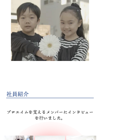
社員紹介
プロエイムを支えるメンバーにインタビュー
を行いました。