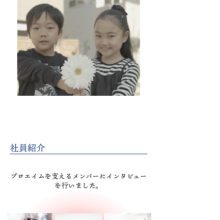
社員紹介
プロエイムを支えるメンバーにインタビュー
を行いました。