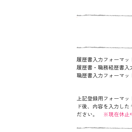
​履歴書入力フォーマッ
​履歴書・職務経歴書入力
​職歴書入力フォーマットP
上記登録用フォーマッ
ド後、内容を入力した
ださい。
※現在休止