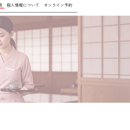
用
個人情報について
オンライン予約